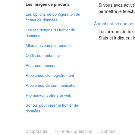
Les images de produits
Si vous avez activ
permettre le téléc
Les options de configuration du
fichier de données
À quoi est-ce que se 
Les restrictions du fichier de
Les erreurs de tél
données
Stats et indiquent 
Mise à niveau des produits
Outils de marketing
Pour commencer
Problèmes d'enregistrement
Problèmes de communication
Promouvoir votre site web
Scripts pour créer le fichier de
données
ShopMania
Foire aux questions
Contact