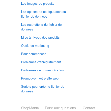
Les images de produits
Les options de configuration du
fichier de données
Les restrictions du fichier de
données
Mise à niveau des produits
Outils de marketing
Pour commencer
Problèmes d'enregistrement
Problèmes de communication
Promouvoir votre site web
Scripts pour créer le fichier de
données
ShopMania
Foire aux questions
Contact