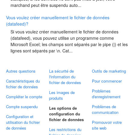
marchand peut être suspendu auto...
Vous voulez créer manuellement le fichier de données
(datafeed)?
Si vous voulez créer manuellement le fichier de données
(datafeed), vous pouvez utilise un programme comme
Microsoft Excel; les champs sont séparés par le pipe (|) et les
lignes sont séparés par \n. Cat...
Autres questions
La sécurité de
Outils de marketing
l'information du
Caractéristiques du
Pour commencer
fichier de données
fichier de données
Problèmes
Les images de
Compléter le compte
d'enregistrement
produits
Compte suspendu
Problèmes de
Les options de
communication
configuration du
Configuration et
fichier de données
utilisation du fichier
Promouvoir votre
de données
site web
Les restrictions du