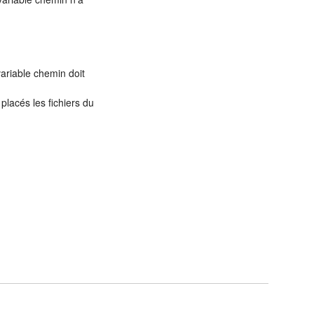
 variable chemin doit
placés les fichiers du