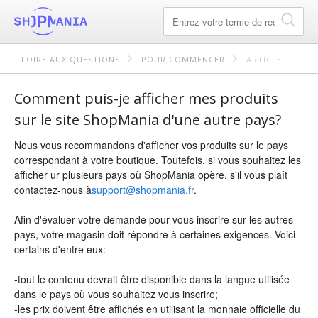
FOIRE AUX QUESTIONS
POUR COMMENCER
ARTICLE
Comment puis-je afficher mes produits
sur le site ShopMania d'une autre pays?
Nous vous recommandons d'afficher vos produits sur le pays
correspondant à votre boutique. Toutefois, si vous souhaitez les
afficher ur plusieurs pays où ShopMania opère, s'il vous plaît
contactez-nous à
support@shopmania.fr
.
Afin d'évaluer votre demande pour vous inscrire sur les autres
pays, votre magasin doit répondre à certaines exigences. Voici
certains d'entre eux:
-tout le contenu devrait être disponible dans la langue utilisée
dans le pays où vous souhaitez vous inscrire;
-les prix doivent être affichés en utilisant la monnaie officielle du